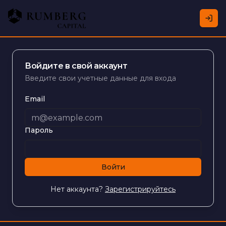
Войдите в свой аккаунт
Введите свои учетные данные для входа
Email
Пароль
Войти
Нет аккаунта?
Зарегистрируйтесь